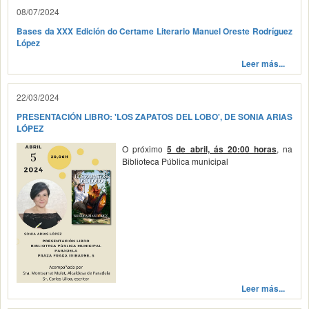
08/07/2024
Bases da XXX Edición do Certame Literario Manuel Oreste Rodríguez
López
Leer más...
22/03/2024
PRESENTACIÓN LIBRO: 'LOS ZAPATOS DEL LOBO', DE SONIA ARIAS
LÓPEZ
O próximo
, na
5 de abril, ás 20:00 horas
Biblioteca Pública municipal
Leer más...