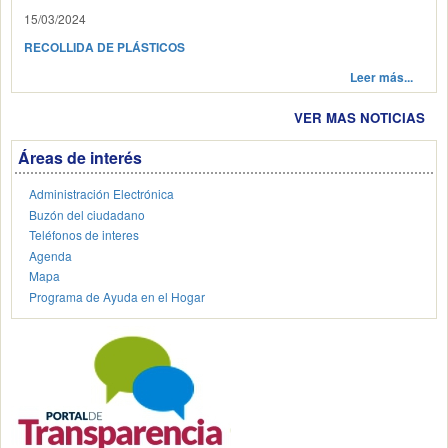
15/03/2024
RECOLLIDA DE PLÁSTICOS
Leer más...
VER MAS NOTICIAS
Áreas de interés
Administración Electrónica
Buzón del ciudadano
Teléfonos de interes
Agenda
Mapa
Programa de Ayuda en el Hogar