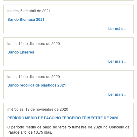
martes, 6 de abril de 2021
Bando Biomasa 2021
Ler máis...
lunes, 14 de diciembre de 2020
Bando Enseres
Ler máis...
lunes, 14 de diciembre de 2020
Bando recollida de plásticos 2021
Ler máis...
miércoles, 18 de noviembre de 2020
PERÍODO MEDIO DE PAGO NO TERCEIRO TRIMESTRE DE 2020
O período medio de pago no terceiro trimestre de 2020 no Concello de
Paradela foi de 13,75 días.