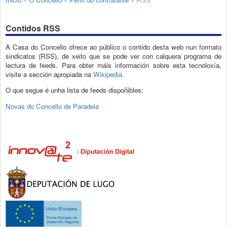
Contidos RSS
A Casa do Concello ofrece ao público o contido desta web nun formato
sindicatos (RSS), de xeito que se pode ver con calquera programa de
lectura de feeds. Para obter máis información sobre esta tecnoloxía,
visite a sección apropiada na
Wikipedia.
O que segue é unha lista de feeds dispoñibles:
Novas do Concello de Paradela